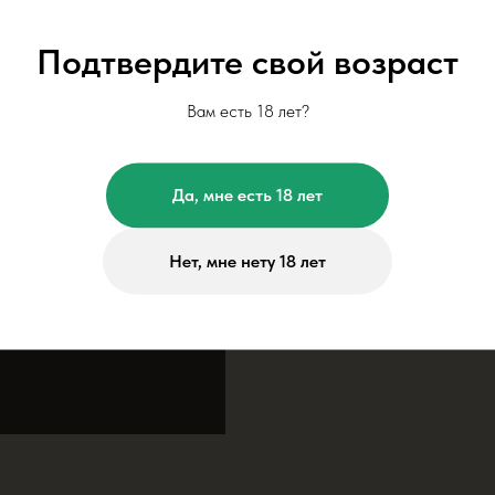
Подтвердите свой возраст
Вам есть 18 лет?
Да, мне есть 18 лет
Нет, мне нету 18 лет