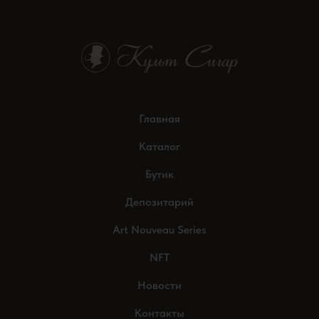
Главная
Каталог
Бутик
Депозитарий
Art Nouveau Series
NFT
Новости
Контакты