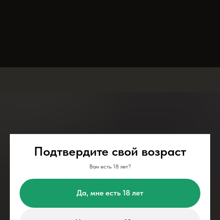
Подтвердите свой возраст
Вам есть 18 лет?
Да, мне есть 18 лет