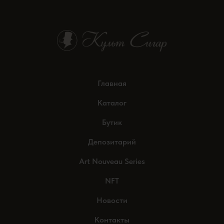
Главная
Каталог
Бутик
Депозитарий
Art Nouveau Series
NFT
Новости
Контакты