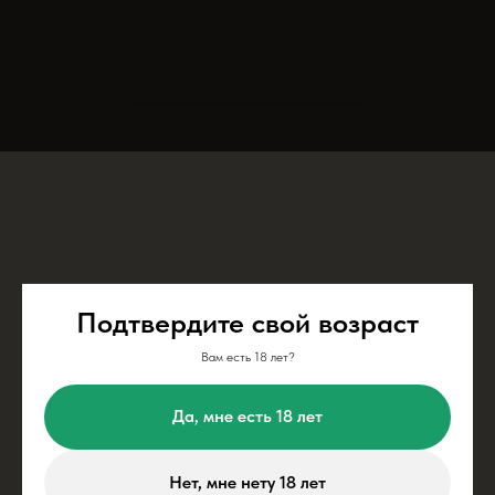
Подтвердите свой возраст
Вам есть 18 лет?
Да, мне есть 18 лет
Нет, мне нету 18 лет