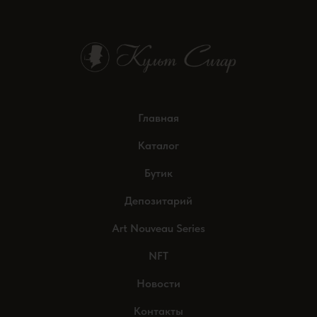
Главная
Каталог
Бутик
Депозитарий
Art Nouveau Series
NFT
Новости
Контакты