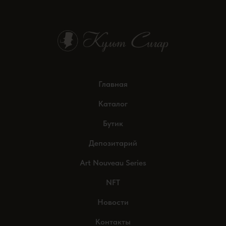
Главная
Каталог
Бутик
Депозитарий
Art Nouveau Series
NFT
Новости
Контакты