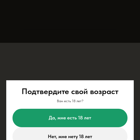
Подтвердите свой возраст
Вам есть 18 лет?
Да, мне есть 18 лет
Нет, мне нету 18 лет