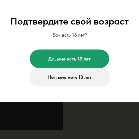
Подтвердите свой возраст
Вам есть 18 лет?
Да, мне есть 18 лет
Нет, мне нету 18 лет