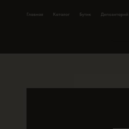
Главная
Каталог
Бутик
Депозитарий